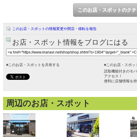
このお店・スポットのクチ
このお店・スポットの情報変更や閉店・移転を報告
お店・スポット情報をブログにはる
■
このお店・スポットを共有する
■
このお店・スポッ
読取機能付きのモバ
アクセス！
便利に店舗情報を持
周辺のお店・スポット