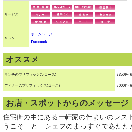
サービス
ホームページ
リンク
Facebook
オススメ
ランチのプリフィックス(コース)
3350円(
ディナーのプリフィックス(コース)
7000円(
お店・スポットからのメッセージ
住宅街の中にある一軒家の佇まいのレス
うこそ」と「シェフのまっすぐであたた