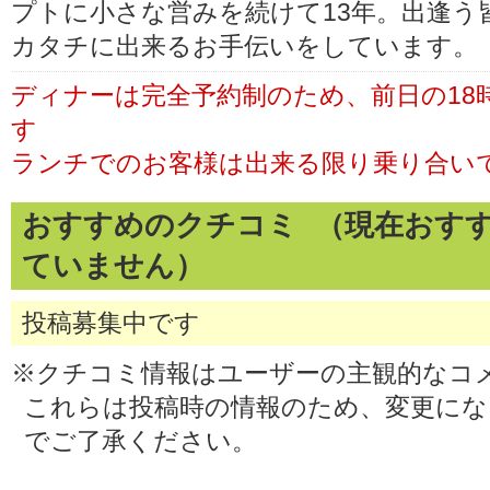
プトに小さな営みを続けて13年。出逢う
カタチに出来るお手伝いをしています。
ディナーは完全予約制のため、前日の18
す
ランチでのお客様は出来る限り乗り合い
おすすめのクチコミ （現在おす
ていません）
投稿募集中です
※クチコミ情報はユーザーの主観的なコ
これらは投稿時の情報のため、変更に
でご了承ください。