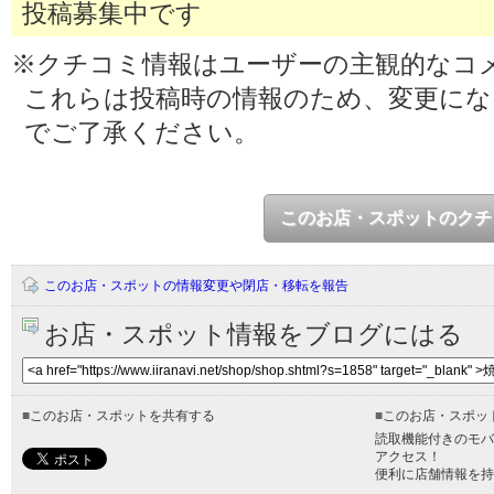
投稿募集中です
※クチコミ情報はユーザーの主観的なコ
これらは投稿時の情報のため、変更に
でご了承ください。
このお店・スポットのクチ
このお店・スポットの情報変更や閉店・移転を報告
お店・スポット情報をブログにはる
■
このお店・スポットを共有する
■
このお店・スポッ
読取機能付きのモバ
アクセス！
便利に店舗情報を持