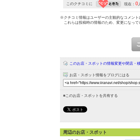
0
このクチコミに
現在：
※クチコミ情報はユーザーの主観的なコメント
これらは投稿時の情報のため、変更になって
このお店・スポットの情報変更や閉店・
お店・スポット情報をブログにはる
■
このお店・スポットを共有する
周辺のお店・スポット