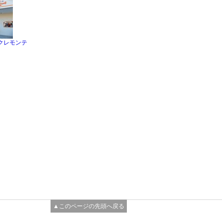
クレモンテ
▲このページの先頭へ戻る