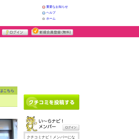
重要なお知らせ
ヘルプ
ホーム
はこちら
クチコミナビ！メンバーにな