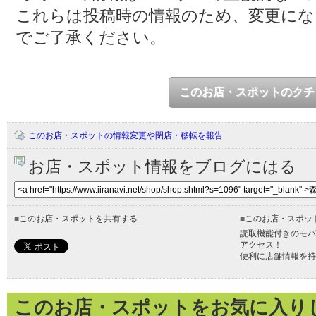
これらは投稿時の情報のため、変更に
でご了承ください。
このお店・スポットのクチ
このお店・スポットの情報変更や閉店・移転を報告
お店・スポット情報をブログにはる
■
このお店・スポットを共有する
■
このお店・スポッ
読取機能付きのモバ
アクセス！
便利に店舗情報を持
このお店・スポットをお気に入り