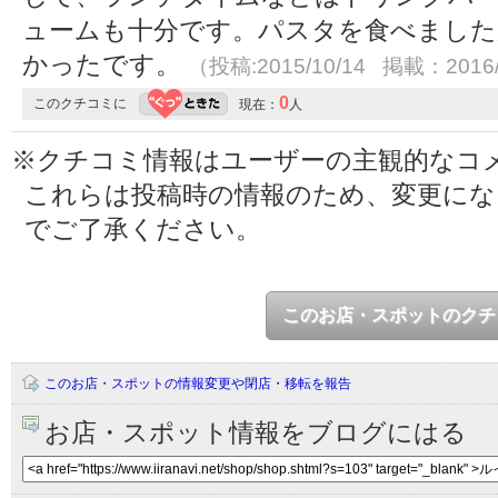
ュームも十分です。パスタを食べました
かったです。
（投稿:2015/10/14 掲載：2016/
0
このクチコミに
現在：
人
※クチコミ情報はユーザーの主観的なコ
これらは投稿時の情報のため、変更に
でご了承ください。
このお店・スポットのクチ
このお店・スポットの情報変更や閉店・移転を報告
お店・スポット情報をブログにはる